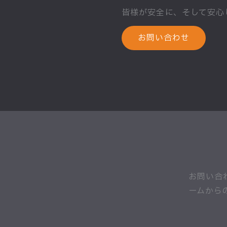
皆様が安全に、そして安心
お問い合わせ
お問い合
ームから