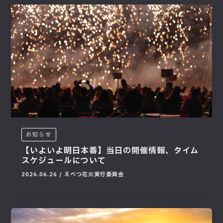
お知らせ
【いよいよ明日本番】当日の開催情報、タイム
スケジュールについて
2026.06.26
/
えべつ花火実行委員会