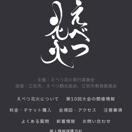
主催：えべつ花火実行委員会
後援：江別市、えべつ観光協会、江別市教育委員会
えべつ花火について
第10回大会の開催情報
料金・チケット購入
会場図・アクセス
注意事項
よくある質問
新着情報
お問い合わせ
個人情報保護方針