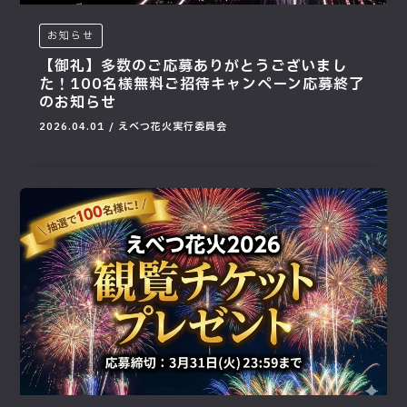
お知らせ
【御礼】多数のご応募ありがとうございまし
た！100名様無料ご招待キャンペーン応募終了
のお知らせ
2026.04.01
/
えべつ花火実行委員会