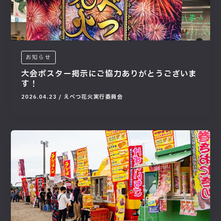
お知らせ
大会ポスター掲示にご協力ありがとうございま
す！
2026.04.23
/
えべつ花火実行委員会