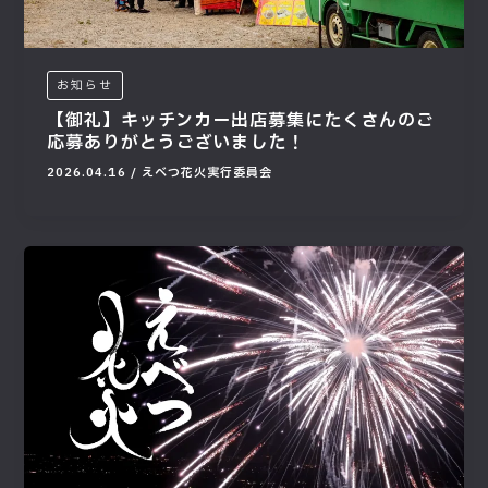
お知らせ
【御礼】キッチンカー出店募集にたくさんのご
応募ありがとうございました！
2026.04.16
/
えべつ花火実行委員会