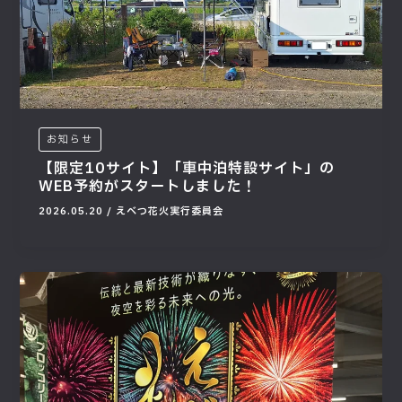
お知らせ
【限定10サイト】「車中泊特設サイト」の
WEB予約がスタートしました！
2026.05.20
/
えべつ花火実行委員会