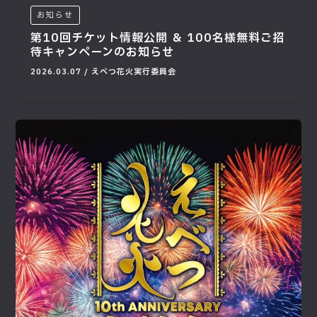
お知らせ
第10回チケット情報公開 ＆ 100名様無料ご招
待キャンペーンのお知らせ
2026.03.07
/
えべつ花火実行委員会