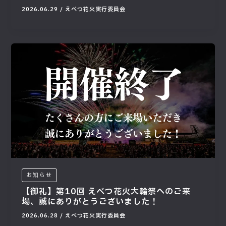
2026.06.29
/
えべつ花火実行委員会
お知らせ
【御礼】第10回 えべつ花火大輪祭へのご来
場、誠にありがとうございました！
2026.06.28
/
えべつ花火実行委員会