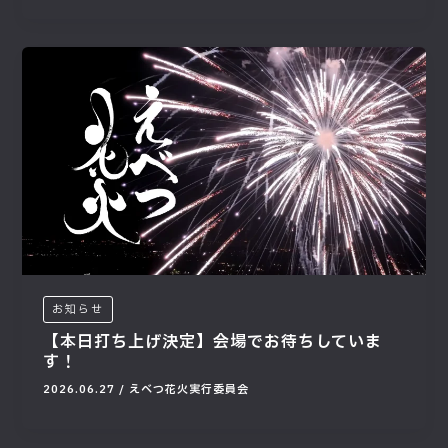
お知らせ
【本日打ち上げ決定】会場でお待ちしていま
す！
2026.06.27
/
えべつ花火実行委員会