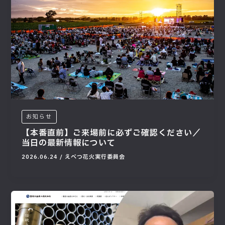
お知らせ
【本番直前】ご来場前に必ずご確認ください／
当日の最新情報について
2026.06.24
/
えべつ花火実行委員会